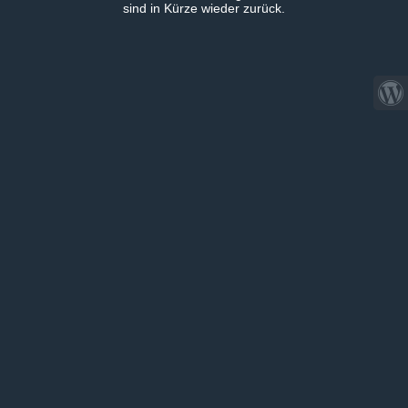
sind in Kürze wieder zurück.