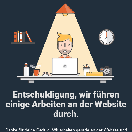
Entschuldigung, wir führen
einige Arbeiten an der Website
durch.
Danke für deine Geduld. Wir arbeiten gerade an der Website und